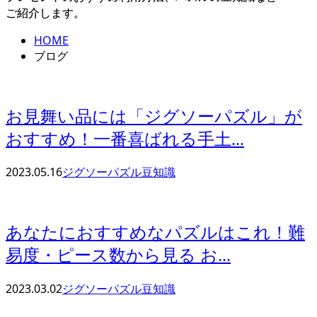
ご紹介します。
HOME
ブログ
お見舞い品には「ジグソーパズル」が
おすすめ！一番喜ばれる手土...
2023.05.16
ジグソーパズル豆知識
あなたにおすすめなパズルはこれ！難
易度・ピース数から見る お...
2023.03.02
ジグソーパズル豆知識