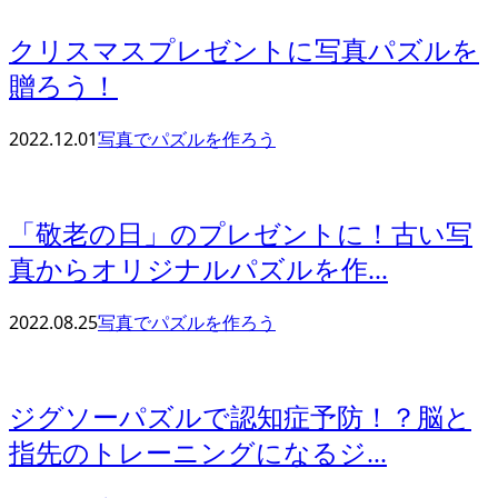
クリスマスプレゼントに写真パズルを
贈ろう！
2022.12.01
写真でパズルを作ろう
「敬老の日」のプレゼントに！古い写
真からオリジナルパズルを作...
2022.08.25
写真でパズルを作ろう
ジグソーパズルで認知症予防！？脳と
指先のトレーニングになるジ...