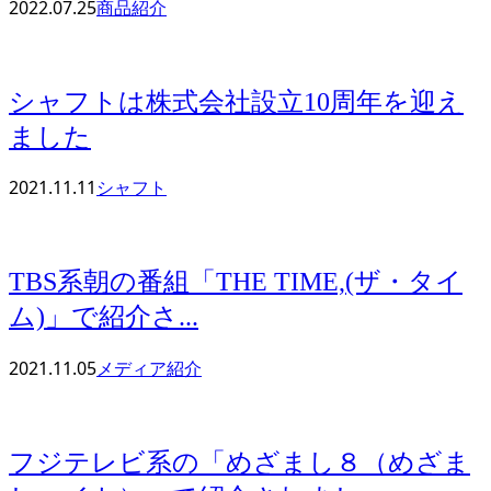
2022.07.25
商品紹介
シャフトは株式会社設立10周年を迎え
ました
2021.11.11
シャフト
TBS系朝の番組「THE TIME,(ザ・タイ
ム)」で紹介さ...
2021.11.05
メディア紹介
フジテレビ系の「めざまし８（めざま