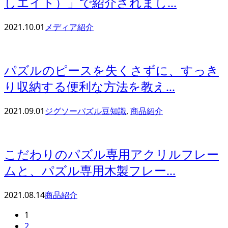
しエイト）」で紹介されまし...
2021.10.01
メディア紹介
パズルのピースを失くさずに、すっき
り収納する便利な方法を教え...
2021.09.01
ジグソーパズル豆知識
,
商品紹介
こだわりのパズル専用アクリルフレー
ムと、パズル専用木製フレー...
2021.08.14
商品紹介
1
2